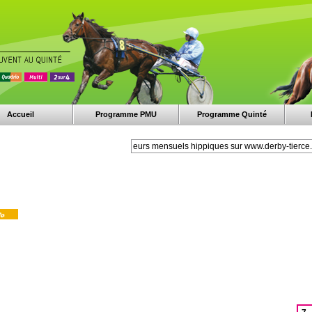
Accueil
Programme PMU
Programme Quinté