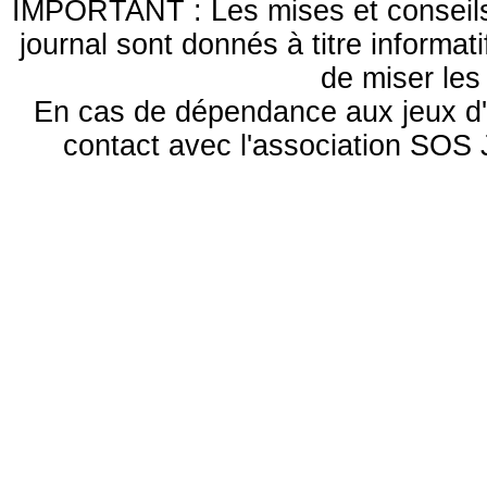
IMPORTANT : Les mises et conseils 
journal sont donnés à titre informa
de miser le
En cas de dépendance aux jeux d'
contact avec l'association S