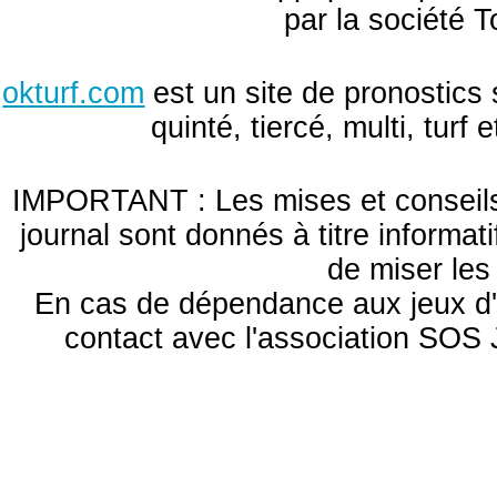
par la société T
okturf.com
est un site de pronostics 
quinté, tiercé, multi, turf
IMPORTANT : Les mises et conseils 
journal sont donnés à titre informa
de miser le
En cas de dépendance aux jeux d'
contact avec l'association S