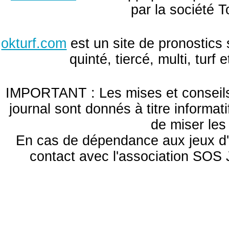
par la société T
okturf.com
est un site de pronostics 
quinté, tiercé, multi, turf
IMPORTANT : Les mises et conseils 
journal sont donnés à titre informa
de miser le
En cas de dépendance aux jeux d'
contact avec l'association S