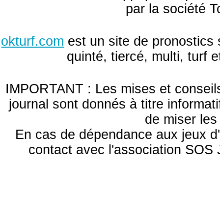
par la société T
okturf.com
est un site de pronostics 
quinté, tiercé, multi, turf
IMPORTANT : Les mises et conseils 
journal sont donnés à titre informa
de miser le
En cas de dépendance aux jeux d'
contact avec l'association S