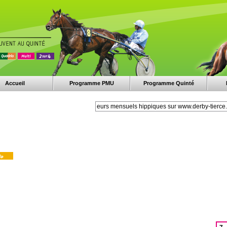
Accueil
Programme PMU
Programme Quinté