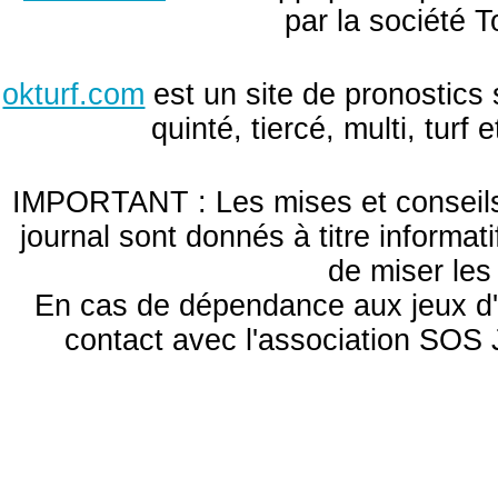
par la société T
okturf.com
est un site de pronostics 
quinté, tiercé, multi, turf
IMPORTANT : Les mises et conseils 
journal sont donnés à titre informa
de miser le
En cas de dépendance aux jeux d'
contact avec l'association S