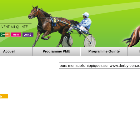
Accueil
Programme PMU
Programme Quinté