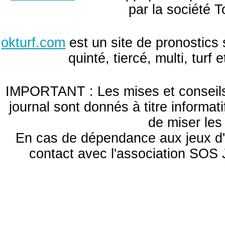
par la société T
okturf.com
est un site de pronostics 
quinté, tiercé, multi, turf
IMPORTANT : Les mises et conseils 
journal sont donnés à titre informa
de miser le
En cas de dépendance aux jeux d'
contact avec l'association S