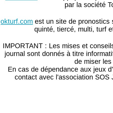
par la société T
okturf.com
est un site de pronostics 
quinté, tiercé, multi, turf
IMPORTANT : Les mises et conseils 
journal sont donnés à titre informa
de miser le
En cas de dépendance aux jeux d'
contact avec l'association S