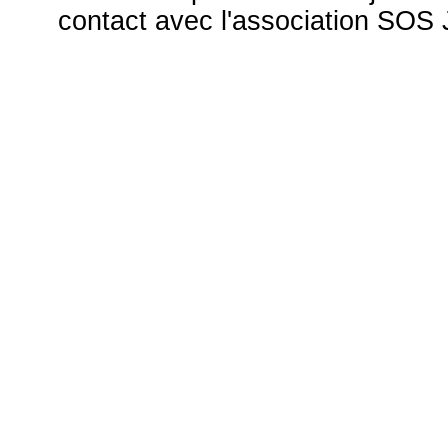
contact avec l'association S