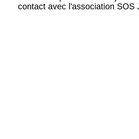
contact avec l'association S