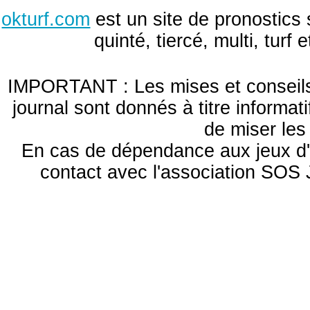
okturf.com
est un site de pronostics 
quinté, tiercé, multi, turf
IMPORTANT : Les mises et conseils 
journal sont donnés à titre informa
de miser le
En cas de dépendance aux jeux d'
contact avec l'association S