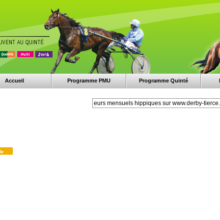
Accueil
Programme PMU
Programme Quinté