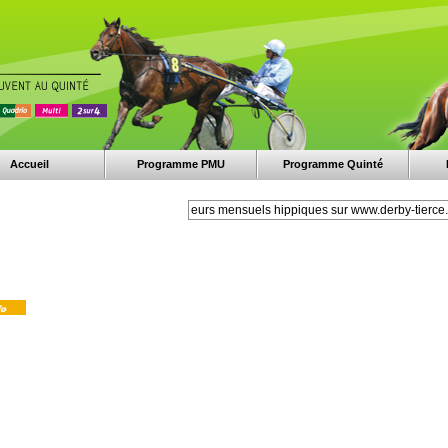
Accueil
Programme PMU
Programme Quinté