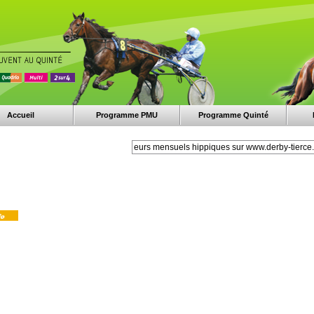
Accueil
Programme PMU
Programme Quinté