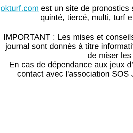
okturf.com
est un site de pronostics 
quinté, tiercé, multi, turf
IMPORTANT : Les mises et conseils 
journal sont donnés à titre informa
de miser le
En cas de dépendance aux jeux d'
contact avec l'association S