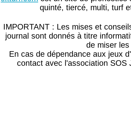
quinté, tiercé, multi, turf
IMPORTANT : Les mises et conseils 
journal sont donnés à titre informa
de miser le
En cas de dépendance aux jeux d'
contact avec l'association S