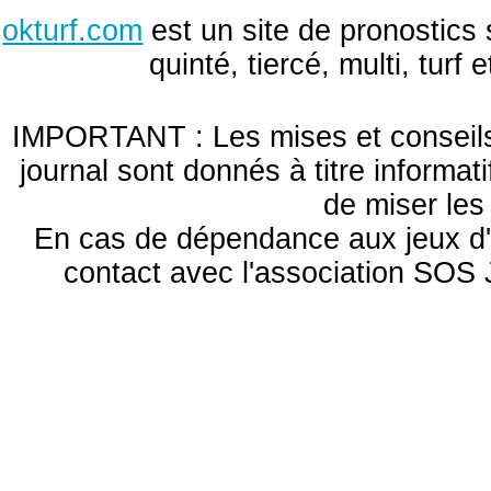
okturf.com
est un site de pronostics 
quinté, tiercé, multi, turf
IMPORTANT : Les mises et conseils 
journal sont donnés à titre informa
de miser le
En cas de dépendance aux jeux d'
contact avec l'association S