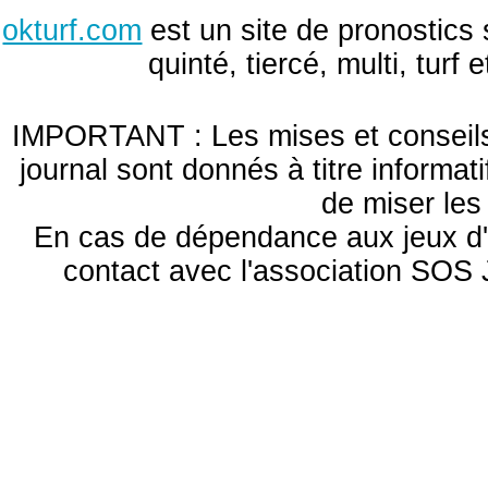
okturf.com
est un site de pronostics 
quinté, tiercé, multi, turf
IMPORTANT : Les mises et conseils 
journal sont donnés à titre informa
de miser le
En cas de dépendance aux jeux d'
contact avec l'association S