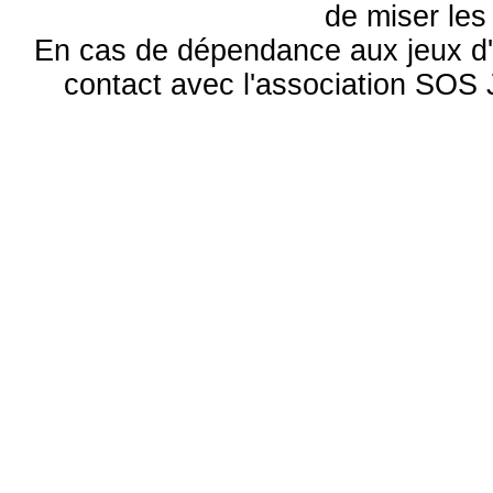
de miser le
En cas de dépendance aux jeux d'
contact avec l'association S