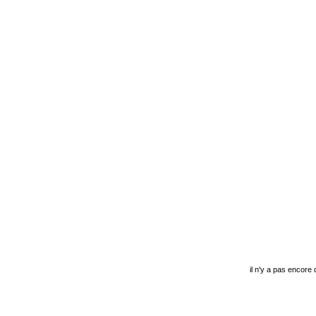
il n'y a pas encore