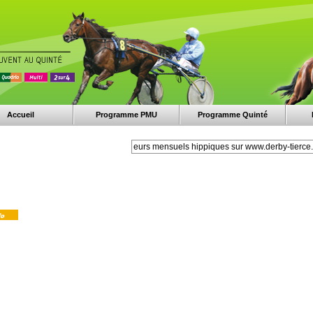
Accueil
Programme PMU
Programme Quinté