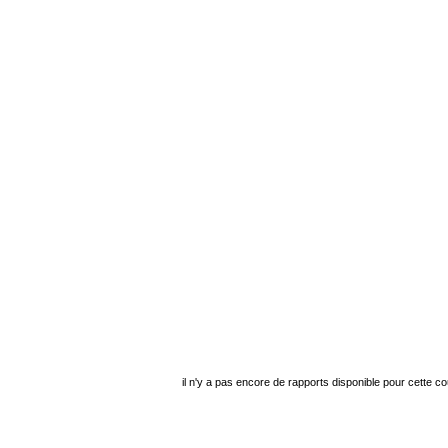
il n'y a pas encore de rapports disponible pour cette c