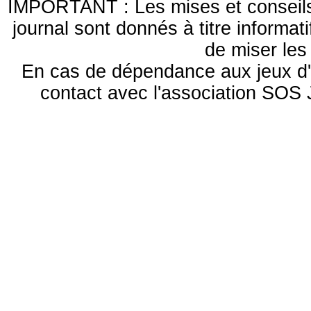
IMPORTANT : Les mises et conseils 
journal sont donnés à titre informa
de miser le
En cas de dépendance aux jeux d'
contact avec l'association S