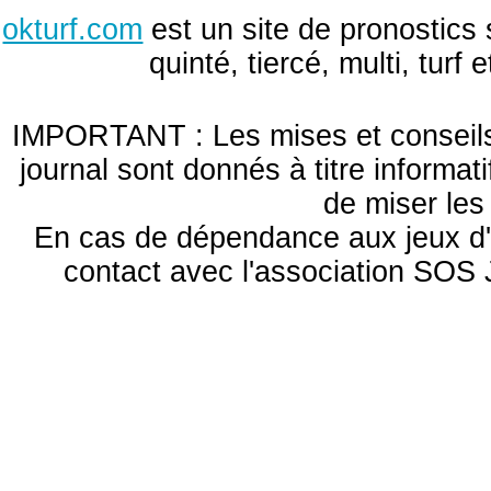
okturf.com
est un site de pronostics 
quinté, tiercé, multi, turf
IMPORTANT : Les mises et conseils 
journal sont donnés à titre informa
de miser le
En cas de dépendance aux jeux d'
contact avec l'association S