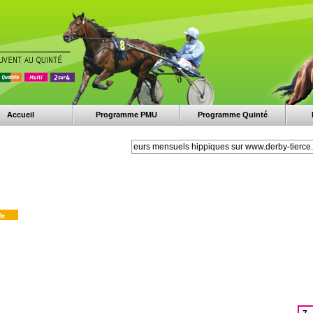
Accueil
Programme PMU
Programme Quinté