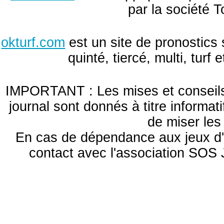
par la société T
okturf.com
est un site de pronostics 
quinté, tiercé, multi, turf
IMPORTANT : Les mises et conseils 
journal sont donnés à titre informa
de miser le
En cas de dépendance aux jeux d'
contact avec l'association S