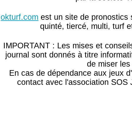
okturf.com
est un site de pronostics 
quinté, tiercé, multi, turf
IMPORTANT : Les mises et conseils 
journal sont donnés à titre informa
de miser le
En cas de dépendance aux jeux d'
contact avec l'association S