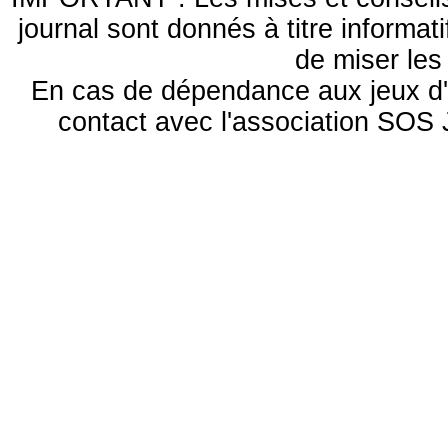
journal sont donnés à titre informa
de miser le
En cas de dépendance aux jeux d'
contact avec l'association S