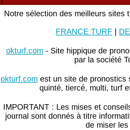
Notre sélection des meilleurs sites 
FRANCE TURF
|
DE
okturf.com
- Site hippique de pronos
par la société T
okturf.com
est un site de pronostics 
quinté, tiercé, multi, turf
IMPORTANT : Les mises et conseils 
journal sont donnés à titre informa
de miser le