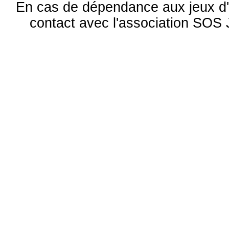
En cas de dépendance aux jeux d'
contact avec l'association S