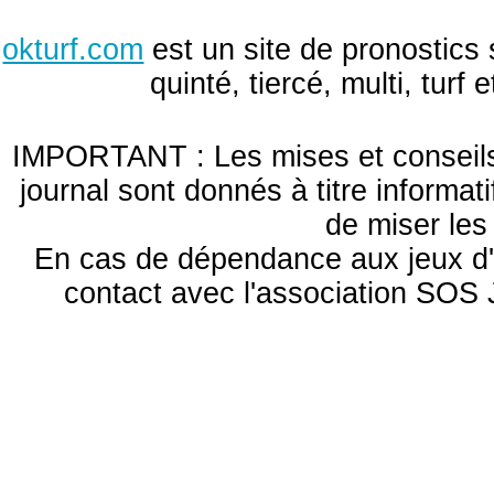
okturf.com
est un site de pronostics 
quinté, tiercé, multi, turf
IMPORTANT : Les mises et conseils 
journal sont donnés à titre informa
de miser le
En cas de dépendance aux jeux d'
contact avec l'association S