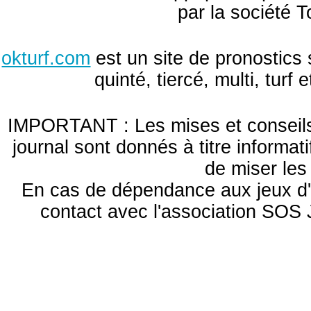
par la société T
okturf.com
est un site de pronostics 
quinté, tiercé, multi, turf
IMPORTANT : Les mises et conseils 
journal sont donnés à titre informa
de miser le
En cas de dépendance aux jeux d'
contact avec l'association S