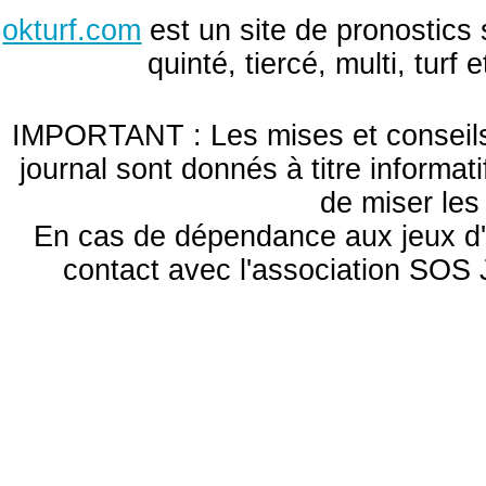
okturf.com
est un site de pronostics 
quinté, tiercé, multi, turf
IMPORTANT : Les mises et conseils 
journal sont donnés à titre informa
de miser le
En cas de dépendance aux jeux d'
contact avec l'association S