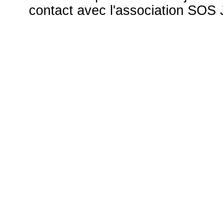
contact avec l'association S