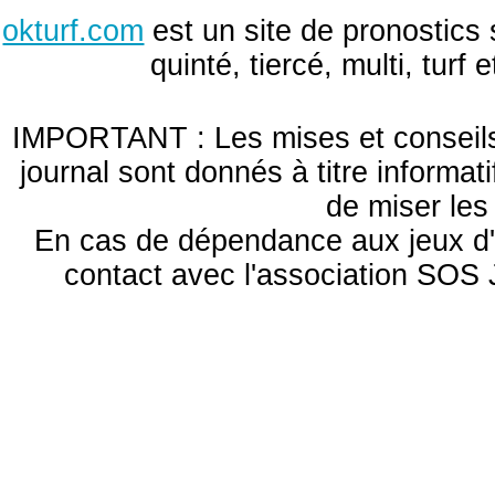
okturf.com
est un site de pronostics 
quinté, tiercé, multi, turf
IMPORTANT : Les mises et conseils 
journal sont donnés à titre informa
de miser le
En cas de dépendance aux jeux d'
contact avec l'association S