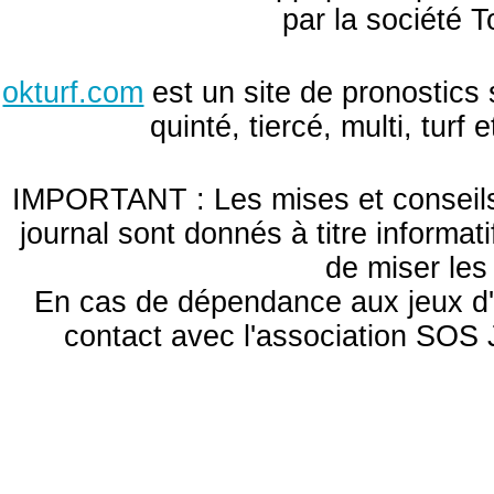
par la société T
okturf.com
est un site de pronostics 
quinté, tiercé, multi, turf
IMPORTANT : Les mises et conseils 
journal sont donnés à titre informa
de miser le
En cas de dépendance aux jeux d'
contact avec l'association S