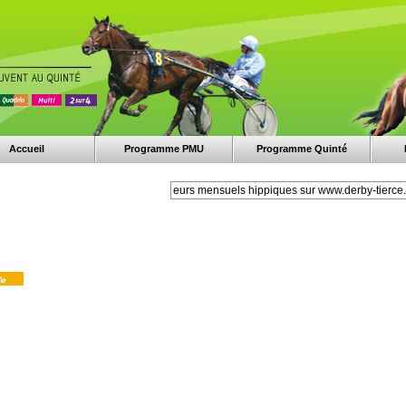
Accueil
Programme PMU
Programme Quinté