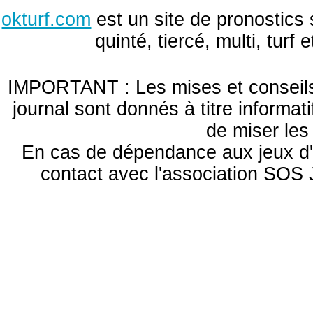
okturf.com
est un site de pronostics 
quinté, tiercé, multi, turf
IMPORTANT : Les mises et conseils 
journal sont donnés à titre informa
de miser le
En cas de dépendance aux jeux d'
contact avec l'association S