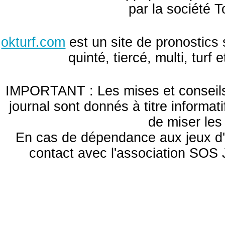
par la société T
okturf.com
est un site de pronostics 
quinté, tiercé, multi, turf
IMPORTANT : Les mises et conseils 
journal sont donnés à titre informa
de miser le
En cas de dépendance aux jeux d'
contact avec l'association S