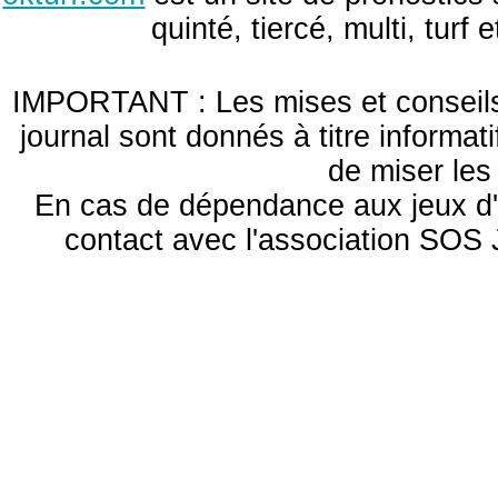
quinté, tiercé, multi, turf
IMPORTANT : Les mises et conseils 
journal sont donnés à titre informa
de miser le
En cas de dépendance aux jeux d'
contact avec l'association S