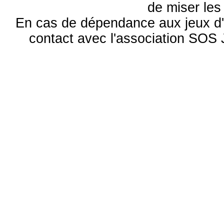
de miser le
En cas de dépendance aux jeux d'
contact avec l'association S