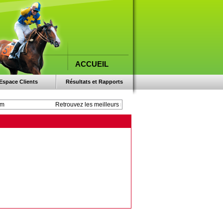
ACCUEIL
Espace Clients
Résultats et Rapports